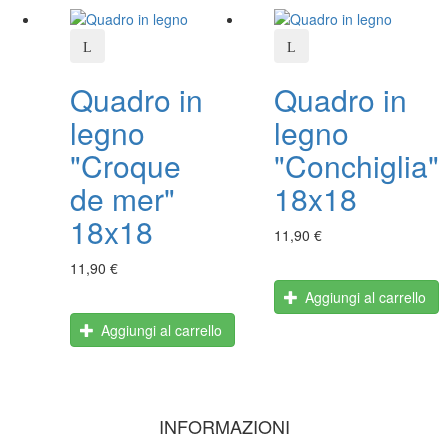
Quadro in
Quadro in
legno
legno
"Croque
"Conchiglia"
de mer"
18x18
18x18
11,90 €
11,90 €
Aggiungi al carrello
Aggiungi al carrello
INFORMAZIONI