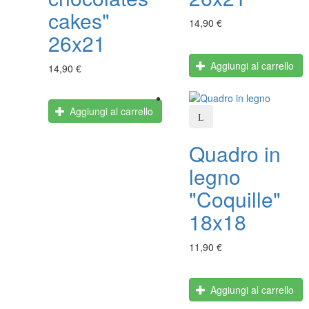
cakes"
14,90 €
26x21
Aggiungi al carrello
14,90 €
Aggiungi al carrello
Quadro in
legno
"Coquille"
18x18
11,90 €
Aggiungi al carrello