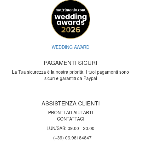
WEDDING AWARD
PAGAMENTI SICURI
La Tua sicurezza è la nostra priorità. I tuoi pagamenti sono
sicuri e garantiti da Paypal
ASSISTENZA CLIENTI
PRONTI AD AIUTARTI
CONTATTACI
LUN/SAB: 09.00 - 20.00
(+39) 06.98184847