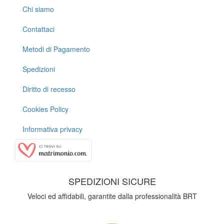
Chi siamo
Contattaci
Metodi di Pagamento
Spedizioni
Diritto di recesso
Cookies Policy
Informativa privacy
SPEDIZIONI SICURE
Veloci ed affidabili, garantite dalla professionalità BRT