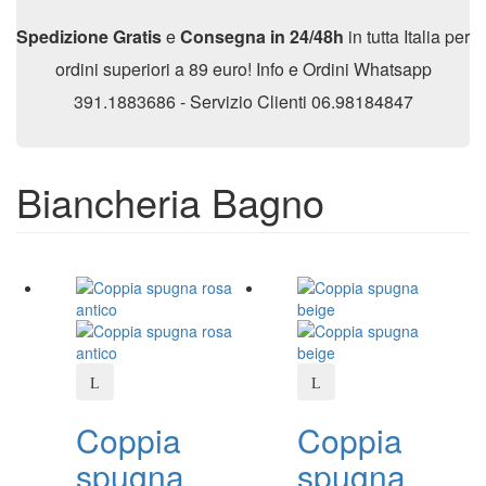
Spedizione Gratis
e
Consegna in 24/48h
in tutta Italia per
ordini superiori a 89 euro! Info e Ordini Whatsapp
391.1883686 - Servizio Clienti 06.98184847
Biancheria Bagno
Coppia
Coppia
spugna
spugna