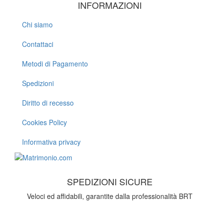
INFORMAZIONI
Chi siamo
Contattaci
Metodi di Pagamento
Spedizioni
Diritto di recesso
Cookies Policy
Informativa privacy
SPEDIZIONI SICURE
Veloci ed affidabili, garantite dalla professionalità BRT