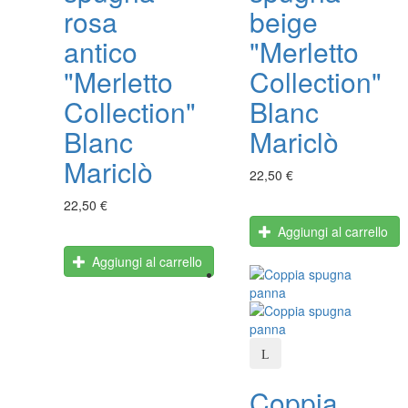
rosa
beige
antico
"Merletto
"Merletto
Collection"
Collection"
Blanc
Blanc
Mariclò
Mariclò
22,50 €
22,50 €
Aggiungi al carrello
Aggiungi al carrello
Coppia