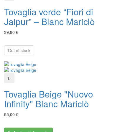
Tovaglia verde “Fiori di
Jaipur” – Blanc Mariclò
39,80 €
Out of stock
Tovaglia Beige "Nuovo
Infinity" Blanc Mariclò
55,00 €