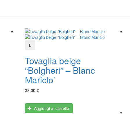
Tovaglia beige
“Bolgheri” – Blanc
Mariclo’
38,00 €
Aggiungi al carrello