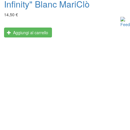
Infinity" Blanc MariClò
14,50 €
Aggiungi al carrello