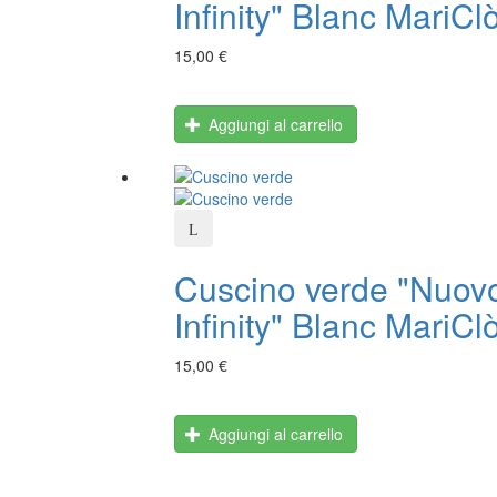
Infinity" Blanc MariCl
15,00 €
Aggiungi al carrello
Cuscino verde "Nuov
Infinity" Blanc MariCl
15,00 €
Aggiungi al carrello