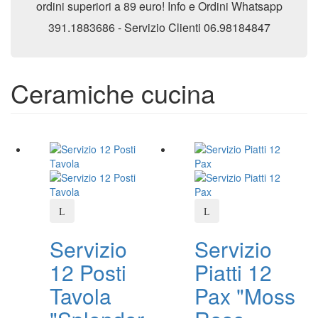
ordini superiori a 89 euro! Info e Ordini Whatsapp
391.1883686 - Servizio Clienti 06.98184847
Ceramiche cucina
Servizio
Servizio
12 Posti
Piatti 12
Tavola
Pax "Moss