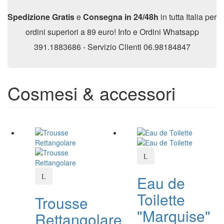
Spedizione Gratis
e
Consegna in 24/48h
in tutta Italia per
ordini superiori a 89 euro! Info e Ordini Whatsapp
391.1883686 - Servizio Clienti 06.98184847
Cosmesi & accessori
Eau de
Toilette
Trousse
"Marquise"
Rettangolare