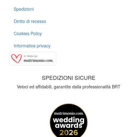
Spedizioni
Diritto di recesso
Cookies Policy
Informativa privacy
SPEDIZIONI SICURE
Veloci ed affidabili, garantite dalla professionalità BRT