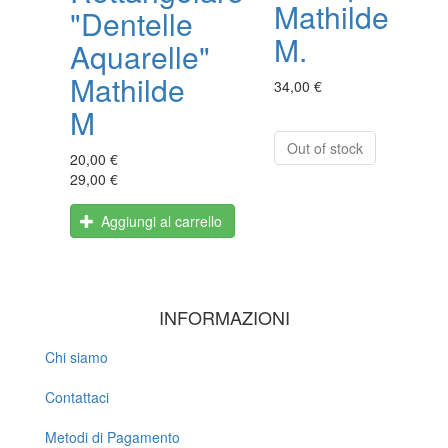
Mathilde
"Dentelle
M.
Aquarelle"
Mathilde
34,00 €
M
Out of stock
20,00 €
29,00 €
Aggiungi al carrello
INFORMAZIONI
Chi siamo
Contattaci
Metodi di Pagamento