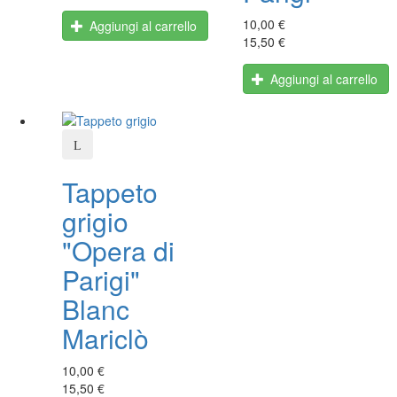
10,00 €
Aggiungi al carrello
15,50 €
Aggiungi al carrello
Tappeto
grigio
"Opera di
Parigi"
Blanc
Mariclò
10,00 €
15,50 €