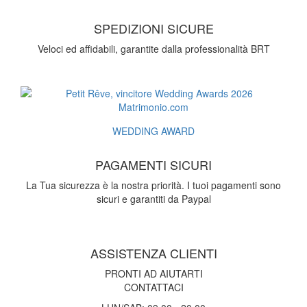
SPEDIZIONI SICURE
Veloci ed affidabili, garantite dalla professionalità BRT
WEDDING AWARD
PAGAMENTI SICURI
La Tua sicurezza è la nostra priorità. I tuoi pagamenti sono
sicuri e garantiti da Paypal
ASSISTENZA CLIENTI
PRONTI AD AIUTARTI
CONTATTACI