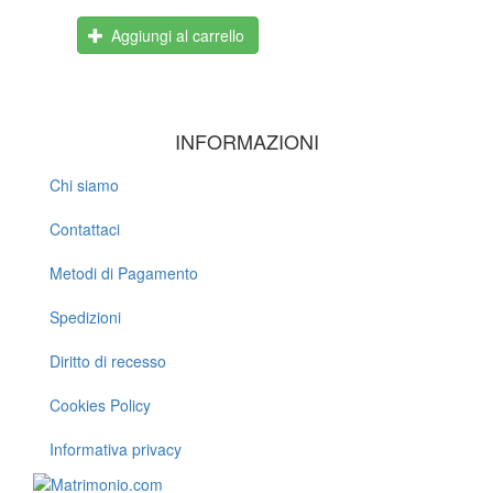
Aggiungi al carrello
INFORMAZIONI
Chi siamo
Contattaci
Metodi di Pagamento
Spedizioni
Diritto di recesso
Cookies Policy
Informativa privacy